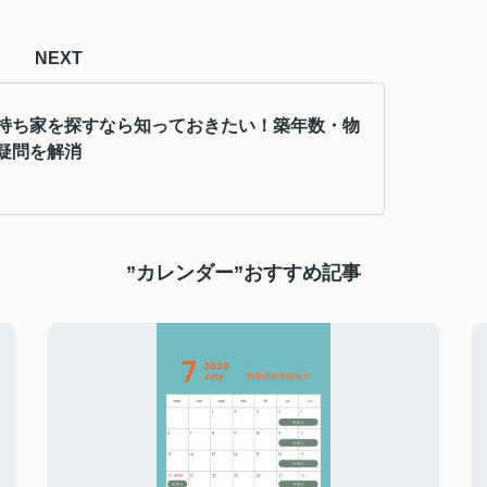
NEXT
持ち家を探すなら知っておきたい！築年数・物
疑問を解消
”カレンダー”おすすめ記事