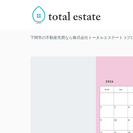
下関市の不動産売買なら株式会社トータルエステート
ブ