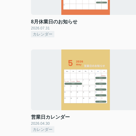
8月休業日のお知らせ
2026.07.31
カレンダー
営業日カレンダー
2026.04.30
カレンダー