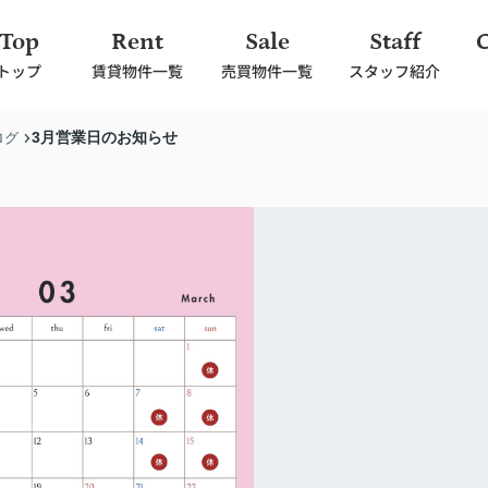
Top
Rent
Sale
Staff
トップ
賃貸物件一覧
売買物件一覧
スタッフ紹介
3月営業日のお知らせ
ログ