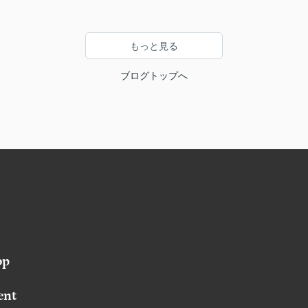
もっと見る
ブログトップへ
op
ent