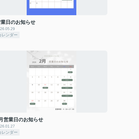
営業日のお知らせ
26.05.29
カレンダー
2月営業日のお知らせ
26.01.27
カレンダー