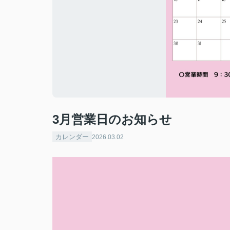
3月営業日のお知らせ
カレンダー
2026.03.02