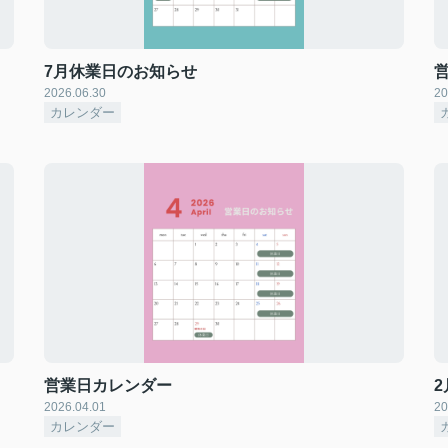
7月休業日のお知らせ
2026.06.30
20
カレンダー
営業日カレンダー
2026.04.01
20
カレンダー