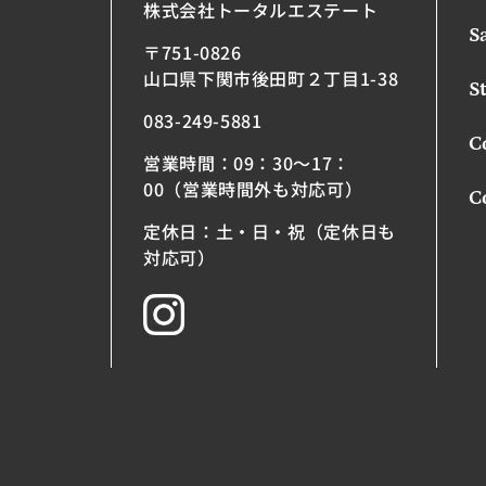
株式会社トータルエステート
S
〒751-0826
山口県下関市後田町２丁目1-38
St
083-249-5881
C
営業時間：09：30～17：
00（営業時間外も対応可）
C
定休日：土・日・祝（定休日も
対応可）