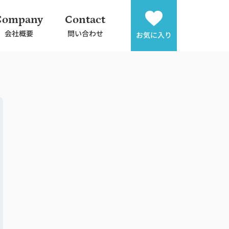
Company
Contact
会社概要
問い合わせ
お気に入り