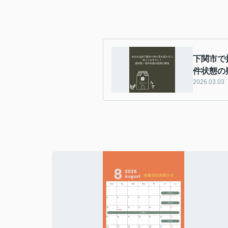
下関市で
件状態の
2026.03.03