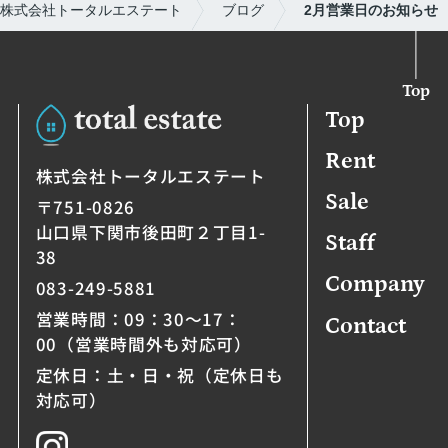
株式会社トータルエステート
ブログ
2月営業日のお知らせ
Top
Top
Rent
株式会社トータルエステート
Sale
〒751-0826
山口県下関市後田町２丁目1-
Staff
38
Company
083-249-5881
営業時間：09：30～17：
Contact
00（営業時間外も対応可）
定休日：土・日・祝（定休日も
対応可）