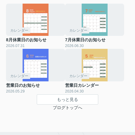
カレンダー
カレンダー
8月休業日のお知らせ
7月休業日のお知らせ
2026.07.31
2026.06.30
カレンダー
カレンダー
営業日のお知らせ
営業日カレンダー
2026.05.29
2026.04.30
もっと見る
ブログトップへ