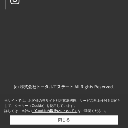
(c) 株式会社トータルエステート All Rights Reserved.
当サイトでは、お客様の当サイト利用状況把握、サービス向上検討を目的と
して、クッキー（Cookie）を使用しています。
詳しくは、当社の
「Cookieの取扱いについて」
をご確認ください。
閉じる