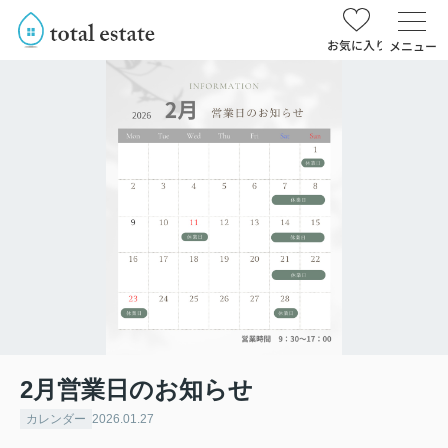
お気に入り
メニュー
2月営業日のお知らせ
カレンダー
2026.01.27