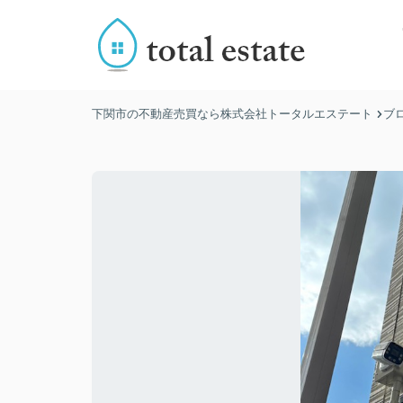
下関市の不動産売買なら株式会社トータルエステート
ブ