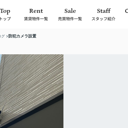
Top
Rent
Sale
Staff
トップ
賃貸物件一覧
売買物件一覧
スタッフ紹介
防犯カメラ設置
ログ