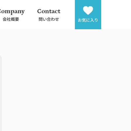
Company
Contact
会社概要
問い合わせ
お気に入り