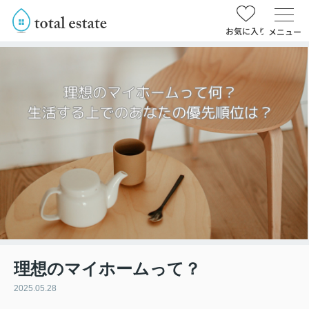
お気に入り
メニュー
理想のマイホームって？
2025.05.28