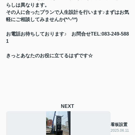
らしは異なります。
その人に合ったプランで人生設計を行います♪まずはお気
軽にご相談してみませんか(*^-^*)
お電話お待ちしております♪ お問合せTEL:083-249-588
1
きっとあなたのお役に立てるはずです☆
NEXT
看板設置
2025.06.11