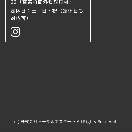
00（営業時間外も対応可）
定休日：土・日・祝（定休日も
対応可）
(c) 株式会社トータルエステート All Rights Reserved.