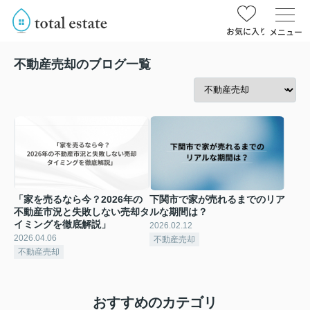
お気に入り
メニュー
不動産売却のブログ一覧
「家を売るなら今？2026年の
下関市で家が売れるまでのリア
不動産市況と失敗しない売却タ
ルな期間は？
イミングを徹底解説」
2026.02.12
2026.04.06
不動産売却
不動産売却
おすすめのカテゴリ