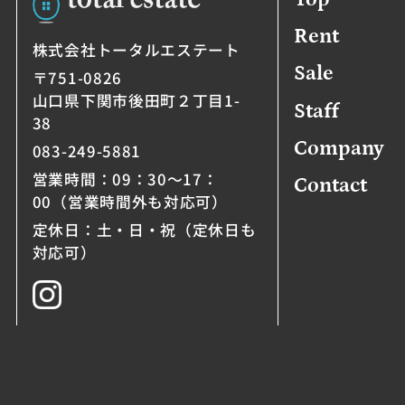
Rent
株式会社トータルエステート
Sale
〒751-0826
山口県下関市後田町２丁目1-
Staff
38
Company
083-249-5881
営業時間：09：30～17：
Contact
00（営業時間外も対応可）
定休日：土・日・祝（定休日も
対応可）