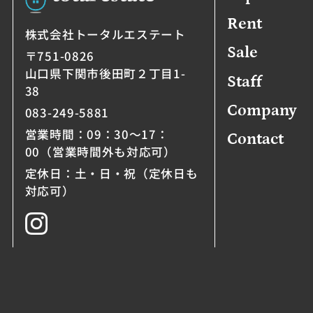
Rent
株式会社トータルエステート
Sale
〒751-0826
山口県下関市後田町２丁目1-
Staff
38
Company
083-249-5881
営業時間：09：30～17：
Contact
00（営業時間外も対応可）
定休日：土・日・祝（定休日も
対応可）