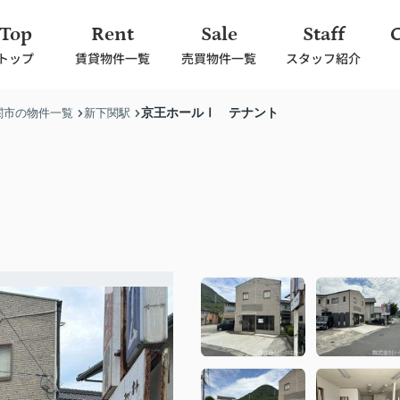
Top
Rent
Sale
Staff
トップ
賃貸物件一覧
売買物件一覧
スタッフ紹介
京王ホールⅠ テナント
関市の物件一覧
新下関駅