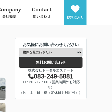
Company
Contact
会社概要
問い合わせ
お気に入り
お気軽にお問い合わせください
無料お問い合わせ
株式会社トータルエステート
083-249-5881
09：30～17：00（営業時間外も対応
可）
（休：土・日・祝（定休日も対応可））